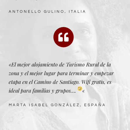
ANTONELLO GULINO, ITALIA
«El mejor alojamiento de Turismo Rural de la
zona y el mejor lugar para terminar y empezar
etapa en el Camino de Santiago. Wifi gratis, es
ideal para familias y grupos….
«
MARTA ISABEL GONZÁLEZ, ESPAÑA