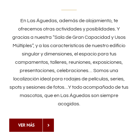
En Las Águedas, además de alojamiento, te
ofrecemos otras actividades y posiblidades. Y
gracias a nuestra “Sala de Gran Capacidad y Usos
Múltiples”, y a las características de nuestro edificio
singular y dimensiones, el espacio para tus
campamentos, talleres, reuniones, exposiciones,
presentaciones, celebraciones… Somos una
localización ideal para rodajes de películas, series,
spots y sesiones de fotos…Y todo acompañado de tus
mascotas, que en Las Águedas son siempre
acogidas.
VER MÁS