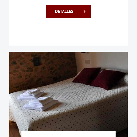
DETALLES