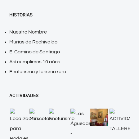
HISTORIAS
Nuestro Nombre
Murias de Rechivaldo
El Camino de Santiago
Así cumplimos 10 años
Enoturismo y turismo rural
ACTIVIDADES