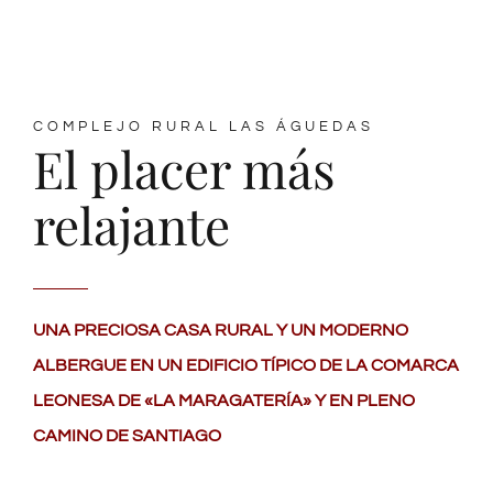
COMPLEJO RURAL LAS ÁGUEDAS
El placer más
relajante
UNA PRECIOSA CASA RURAL Y UN MODERNO
ALBERGUE EN UN EDIFICIO TÍPICO DE LA COMARCA
LEONESA DE «LA MARAGATERÍA» Y EN PLENO
CAMINO DE SANTIAGO