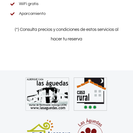
WiFi gratis
Aparcamiento
(*) Consulta precios y condiciones de estos servicios al
hacer tu reserva