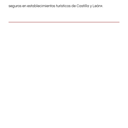
seguros en establecimientos turísticos de Castilla y León».