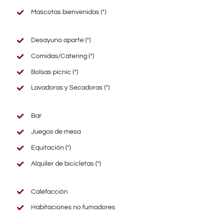
Mascotas bienvenidas (*)
Desayuno aparte (*)
Comidas/Catering (*)
Bolsas picnic (*)
Lavadoras y Secadoras (*)
Bar
Juegos de mesa
Equitación
(*)
Alquiler de bicicletas
(*)
Calefacción
Habitaciones no fumadores