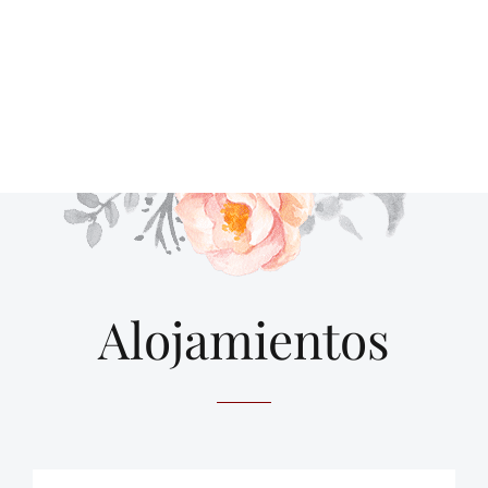
Alojamientos