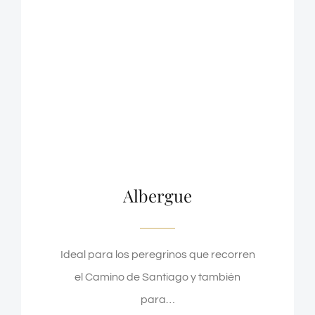
Albergue
Ideal para los peregrinos que recorren
el Camino de Santiago y también
para…