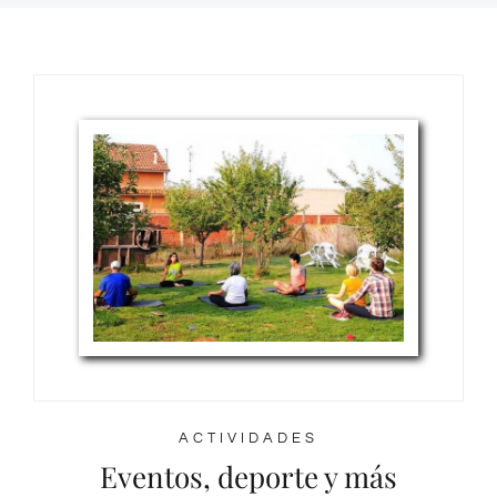
ACTIVIDADES
Eventos, deporte y más