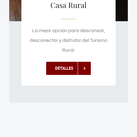
Casa Rural
La mejor opción para descansar,
desconectar y disfrutar del Turismo
Rural.
DETALLES