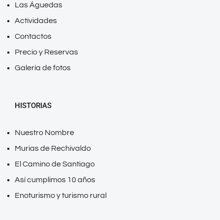
Las Águedas
Actividades
Contactos
Precio y Reservas
Galería de fotos
HISTORIAS
Nuestro Nombre
Murias de Rechivaldo
El Camino de Santiago
Así cumplimos 10 años
Enoturismo y turismo rural