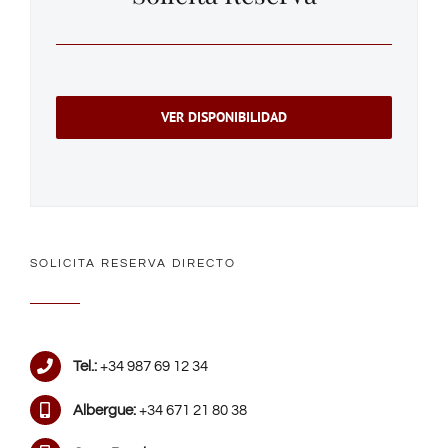
VER DISPONIBILIDAD
SOLICITA RESERVA DIRECTO
Tel.:
+34 987 69 12 34
Albergue:
+34 671 21 80 38