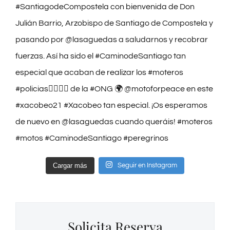
Cargar más
Seguir en Instagram
Solicita Reserva