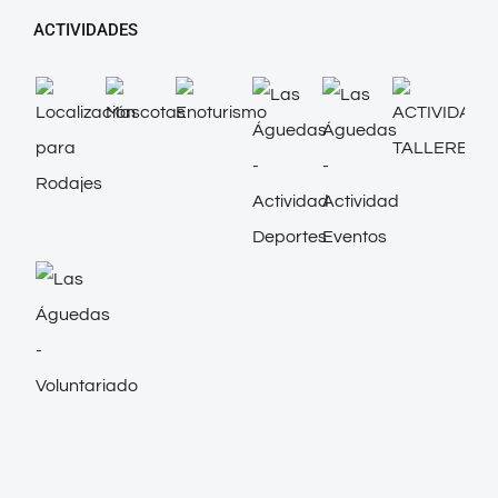
ACTIVIDADES