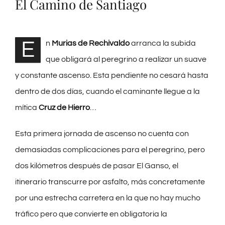
El Camino de Santiago
E
n
Murias de Rechivaldo
arranca la subida
que obligará al peregrino a realizar un suave
y constante ascenso. Esta pendiente no cesará hasta
dentro de dos días, cuando el caminante llegue a la
mítica
Cruz de Hierro
…
Esta primera jornada de ascenso no cuenta con
demasiadas complicaciones para el peregrino, pero
dos kilómetros después de pasar El Ganso, el
itinerario transcurre por asfalto, más concretamente
por una estrecha carretera en la que no hay mucho
tráfico pero que convierte en obligatoria la